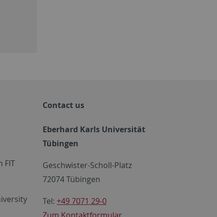
Contact us
Eberhard Karls Universität
Tübingen
 FIT
Geschwister-Scholl-Platz
72074 Tübingen
iversity
Tel:
+49 7071 29-0
Zum Kontaktformular