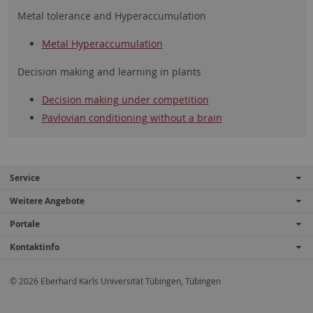
Metal tolerance and Hyperaccumulation
Metal Hyperaccumulation
Decision making and learning in plants
Decision making under competition
Pavlovian conditioning without a brain
Service
Weitere Angebote
Portale
Kontaktinfo
© 2026 Eberhard Karls Universität Tübingen, Tübingen