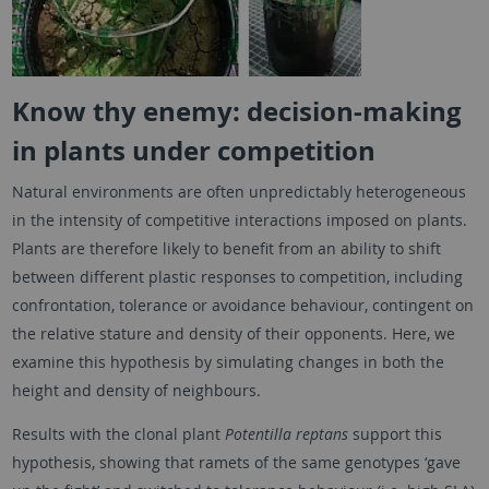
Know thy enemy: decision-making
in plants under competition
Natural environments are often unpredictably heterogeneous
in the intensity of competitive interactions imposed on plants.
Plants are therefore likely to benefit from an ability to shift
between different plastic responses to competition, including
confrontation, tolerance or avoidance behaviour, contingent on
the relative stature and density of their opponents. Here, we
examine this hypothesis by simulating changes in both the
height and density of neighbours.
Results with the clonal plant
Potentilla reptans
support this
hypothesis, showing that ramets of the same genotypes ‘gave