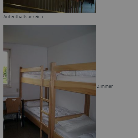
Aufenthaltsbereich
Zimmer