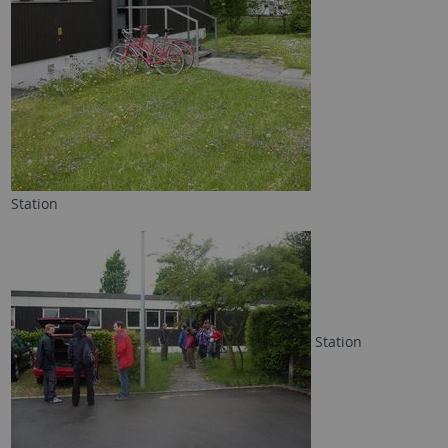
Station
Station