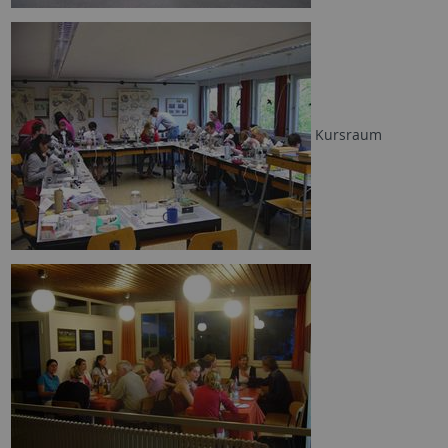
Kursraum