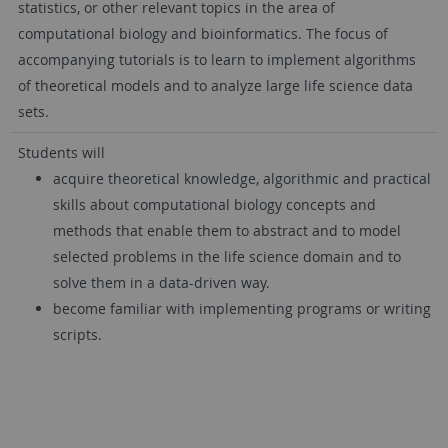
statistics, or other relevant topics in the area of
computational biology and bioinformatics. The focus of
accompanying tutorials is to learn to implement algorithms
of theoretical models and to analyze large life science data
sets.
Students will
acquire theoretical knowledge, algorithmic and practical
skills about computational biology concepts and
methods that enable them to abstract and to model
selected problems in the life science domain and to
solve them in a data-driven way.
become familiar with implementing programs or writing
scripts.