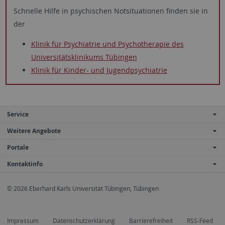
Schnelle Hilfe in psychischen Notsituationen finden sie in
der
Klinik für Psychiatrie und Psychotherapie des
Universitätsklinikums Tübingen
Klinik für Kinder- und Jugendpsychiatrie
Service
Weitere Angebote
Portale
Kontaktinfo
© 2026 Eberhard Karls Universität Tübingen, Tübingen
Impressum
Datenschutzerklärung
Barrierefreiheit
RSS-Feed