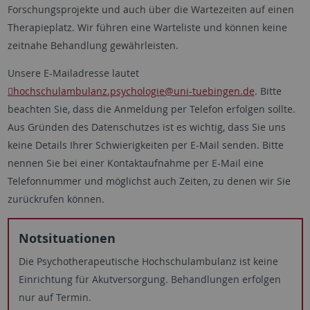
Forschungsprojekte und auch über die Wartezeiten auf einen
Therapieplatz. Wir führen eine Warteliste und können keine
zeitnahe Behandlung gewährleisten.
Unsere E-Mailadresse lautet
hochschulambulanz.psychologie
@uni-tuebingen.de
. Bitte
beachten Sie, dass die Anmeldung per Telefon erfolgen sollte.
Aus Gründen des Datenschutzes ist es wichtig, dass Sie uns
keine Details Ihrer Schwierigkeiten per E-Mail senden. Bitte
nennen Sie bei einer Kontaktaufnahme per E-Mail eine
Telefonnummer und möglichst auch Zeiten, zu denen wir Sie
zurückrufen können.
Notsituationen
Die Psychotherapeutische Hochschulambulanz ist keine
Einrichtung für Akutversorgung. Behandlungen erfolgen
nur auf Termin.