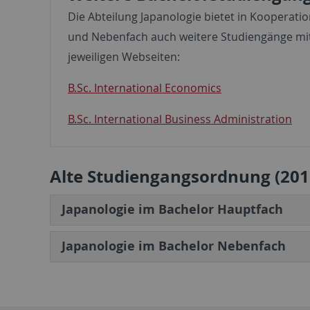
Die Abteilung Japanologie bietet in Kooperati
und Nebenfach auch weitere Studiengänge mit
jeweiligen Webseiten:
B.Sc. International Economics
B.Sc. International Business Administration
Alte Studiengangsordnung (201
Japanologie im Bachelor Hauptfach
Japanologie im Bachelor Nebenfach