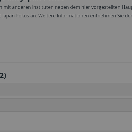
on mit anderen Instituten neben dem hier vorgestellten Hau
 Japan-Fokus an. Weitere Informationen entnehmen Sie de
2)