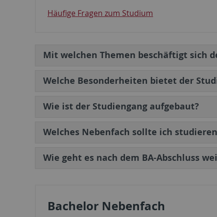
Häufige Fragen zum Studium
Mit welchen Themen beschäftigt sich d
Welche Besonderheiten bietet der Stud
Wie ist der Studiengang aufgebaut?
Welches Nebenfach sollte ich studiere
Wie geht es nach dem BA-Abschluss wei
Bachelor Nebenfach