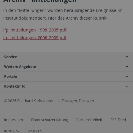
In den "Mitteilungen" wurden herausragende Ereignisse im
Institut dokumentiert. Hier das Archiv dieser Rubrik!
ifp_mitteilungen_1998_2005.pdf
ifp_mitteilungen_2006_2009.pdf
Service
Weitere Angebote
Portale
Kontaktinfo
© 2026 Eberhard Karls Universität Tübingen, Tübingen
Impressum
Datenschutzerklärung
Barrierefreiheit
RSS-Feed
Kurz-Link
Drucken