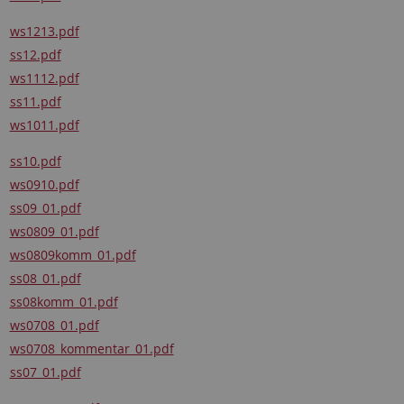
ws1213.pdf
ss12.pdf
ws1112.pdf
ss11.pdf
ws1011.pdf
ss10.pdf
ws0910.pdf
ss09_01.pdf
ws0809_01.pdf
ws0809komm_01.pdf
ss08_01.pdf
ss08komm_01.pdf
ws0708_01.pdf
ws0708_kommentar_01.pdf
ss07_01.pdf