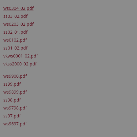
ws0304_02.pdf
ss03_02.pdf
ws0203_02.pdf
ss02_01.pdf
ws0102.pdf
ss01_02.pdf
vkws0001_02.pdf
vkss2000_02.pdf
ws9900.pdf
ss99.pdf
ws9899.pdf
ss98.pdf
ws9798.pdf
ss97.pdf
ws9697.pdf