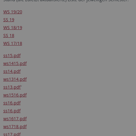
WS 19/20
SS 19
WS 18/19
SS 18
WS 17/18
ss15.pdf
ws1415.pdf
ss14.pdf
ws1314.pdf
ss13.pdf
'
ws1516.pdf
ss16.pdf
ss16.pdf
ws1617.pdf
ws1718.pdf
​​​​​​​ss17.pdf