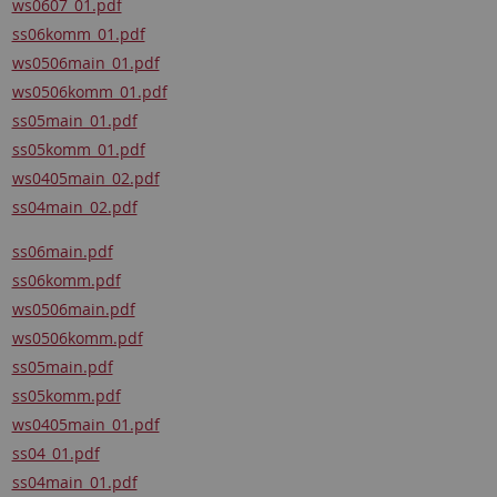
ws0607_01.pdf
ss06komm_01.pdf
ws0506main_01.pdf
ws0506komm_01.pdf
ss05main_01.pdf
ss05komm_01.pdf
ws0405main_02.pdf
ss04main_02.pdf
ss06main.pdf
ss06komm.pdf
ws0506main.pdf
ws0506komm.pdf
ss05main.pdf
ss05komm.pdf
ws0405main_01.pdf
ss04_01.pdf
ss04main_01.pdf