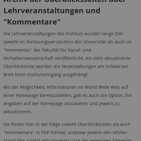
Lehrveranstaltungen und
"Kommentare"
Die Lehrveranstaltungen des Instituts wurden lange Zeit
sowohl im Vorlesungsverzeichnis der Universität als auch im
"Kommentar" der Fakultät für Sozial- und
Verhaltenswissenschaft veröffentlicht. Als stets aktualisierte
Überblicksliste wurden die Veranstaltungen am Schwarzen
Brett beim Institutseingang ausgehängt.
Mit der Möglichkeit, Informationen im World Wide Web auf
einer Homepage bereitzustellen, gab es auch die Option, die
Angaben auf der Homepage anzubieten und jeweils zu
aktualisieren.
Sie finden hier in der Folge sowohl Überblickslisten als auch
"Kommentare" in PDF-Format, undzwar jeweils den letzten
Stand (die zuletzt aktualisierte) Liste der jeweiligen Semester.