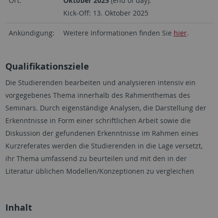
Ort:
Oktober 2025
(end of day).
Kick-Off: 13. Oktober 2025
Ankündigung:
Weitere Informationen finden Sie
hier
.
Qualifikationsziele
Die Studierenden bearbeiten und analysieren intensiv ein
vorgegebenes Thema innerhalb des Rahmenthemas des
Seminars. Durch eigenständige Analysen, die Darstellung der
Erkenntnisse in Form einer schriftlichen Arbeit sowie die
Diskussion der gefundenen Erkenntnisse im Rahmen eines
Kurzreferates werden die Studierenden in die Lage versetzt,
ihr Thema umfassend zu beurteilen und mit den in der
Literatur üblichen Modellen/Konzeptionen zu vergleichen
Inhalt