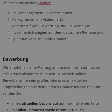
Übersicht möglicher
Themen
:
Risikomanagement in Unternehmen
Risikoprämien am Aktienmarkt
Aktienzertifikate: Bewertung und Risikoanalyse
Investmentstrategien auf dem deutschen Rentenmarkt
Quantitative Sustainable Finance
Bewerbung
Wir empfehlen, eine Prüfung an unserem Lehrstuhl vorab
erfolgreich absolviert zu haben. Zusätzlich sollten
Bewerber/innen ein großes Interesse an aktuellen
Fragestellungen aus dem Bereich Finance mitbringen. Bitte
senden Sie
einen
aktuellen Lebenslauf
auf maximal einer Seite
mit
allen Endnoten sowie Ihrem aktuellen