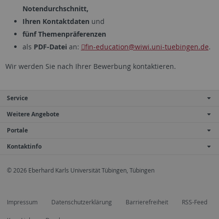
Notendurchschnitt,
Ihren Kontaktdaten
und
fünf Themenpräferenzen
als
PDF-Datei
an:
fin-education
@wiwi.uni-tuebingen.de
.
Wir werden Sie nach Ihrer Bewerbung kontaktieren.
Service
Weitere Angebote
Portale
Kontaktinfo
© 2026 Eberhard Karls Universität Tübingen, Tübingen
Impressum
Datenschutzerklärung
Barrierefreiheit
RSS-Feed