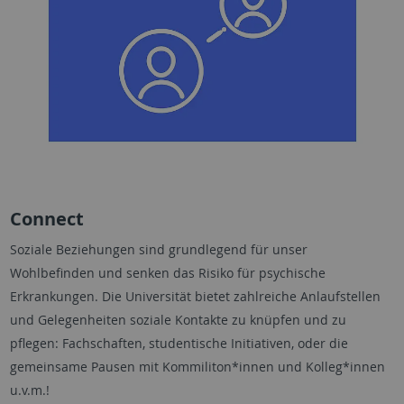
Connect
Soziale Beziehungen sind grundlegend für unser
Wohlbefinden und senken das Risiko für psychische
Erkrankungen. Die Universität bietet zahlreiche Anlaufstellen
und Gelegenheiten soziale Kontakte zu knüpfen und zu
pflegen: Fachschaften, studentische Initiativen, oder die
gemeinsame Pausen mit Kommiliton*innen und Kolleg*innen
u.v.m.!