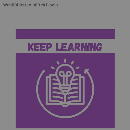
Wohlfühlorten hilfreich sein.