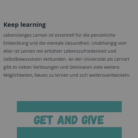
Keep learning
Lebenslanges Lernen ist essentiell für die persönliche
Entwicklung und die mentale Gesundheit. Unabhängig vom
Alter ist Lernen mit erhöhter Lebenszufriedenheit und
Selbstbewusstsein verbunden. An der Universität als Lernort
gibt es neben Vorlesungen und Seminaren viele weitere
Möglichkeiten, Neues zu lernen und sich weiterzuentwickeln.