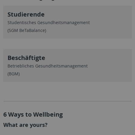
Studierende
Studentisches Gesundheitsmanagement
(SGM BeTaBalance)
Beschäftigte
Betriebliches Gesundheitsmanagement
(BGM)
6 Ways to Wellbeing
What are yours?