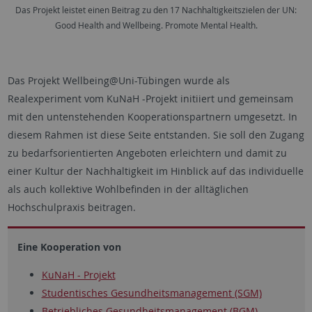
Das Projekt leistet einen Beitrag zu den 17 Nachhaltigkeitszielen der UN:
Good Health and Wellbeing. Promote Mental Health.
Das Projekt Wellbeing@Uni-Tübingen wurde als
Realexperiment vom KuNaH -Projekt initiiert und gemeinsam
mit den untenstehenden Kooperationspartnern umgesetzt. In
diesem Rahmen ist diese Seite entstanden. Sie soll den Zugang
zu bedarfsorientierten Angeboten erleichtern und damit zu
einer Kultur der Nachhaltigkeit im Hinblick auf das individuelle
als auch kollektive Wohlbefinden in der alltäglichen
Hochschulpraxis beitragen.
Eine Kooperation von
KuNaH - Projekt
Studentisches Gesundheitsmanagement (SGM)
Betriebliches Gesundheitsmanagement (BGM)