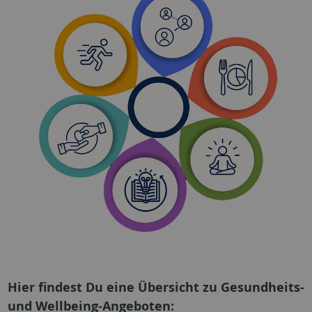
Hier findest Du eine Übersicht zu Gesundheits-
und Wellbeing-Angeboten: