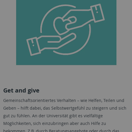
Get and give
Gemeinschaftsorientiertes Verhalten – wie Helfen, Teilen und
Geben – hilft dabei, das Selbstwertgefühl zu steigern und sich
gut zu fühlen. An der Universität gibt es vielfältige
Möglichkeiten, sich einzubringen aber auch Hilfe zu
bekommen. Z.B. durch Beratungsangebote oder durch das