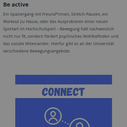
Be active
Ein Spaziergang mit Freund*innen, Stretch-Pausen, ein
Workout zu Hause, oder das Ausprobieren einer neuen
Sportart im Hochschulsport – Bewegung hält nachweislich
nicht nur fit, sondern fördert psychisches Wohlbefinden und
das soziale Miteinander. Hierfür gibt es an der Universität
verschiedene Bewegungsangebote.