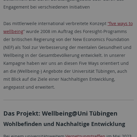
Engagement bei verschiedenen Initiativen
Das mittlerweile international verbreitete Konzept
“five ways to
wellbeing
” wurde 2008 im Auftrag des Foresight-Programms
der britischen Regierung von der New Economics Foundation
(NEF) als Tool zur Verbesserung der mentalen Gesundheit und
Wellbeing in der Gesamtbevölkerung entwickelt. In unserer
Kampagne haben wir uns an diesen Five Ways orientiert und
an die (Wellbeing-) Angebote der Universität Tübingen, auch
mit Blick auf die Ziele einer Nachhaltigen Entwicklung,
angepasst und erweitert.
Das Projekt: Wellbeing@Uni Tübingen
Wohlbefinden und Nachhaltige Entwicklung
Bei einem universitätsweitem
Vernetzungstreffen
im Mai 2023