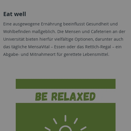
Eat well
Eine ausgewogene Ernährung beeinflusst Gesundheit und
Wohlbefinden maßgeblich. Die Mensen und Cafeterien an der
Universität bieten hierfür vielfältige Optionen, darunter auch
das tägliche MensaVital – Essen oder das RettIch-Regal – ein
Abgabe- und Mitnahmeort für gerettete Lebensmittel.