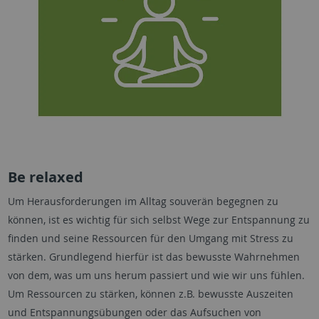
Be relaxed
Um Herausforderungen im Alltag souverän begegnen zu
können, ist es wichtig für sich selbst Wege zur Entspannung zu
finden und seine Ressourcen für den Umgang mit Stress zu
stärken. Grundlegend hierfür ist das bewusste Wahrnehmen
von dem, was um uns herum passiert und wie wir uns fühlen.
Um Ressourcen zu stärken, können z.B. bewusste Auszeiten
und Entspannungsübungen oder das Aufsuchen von