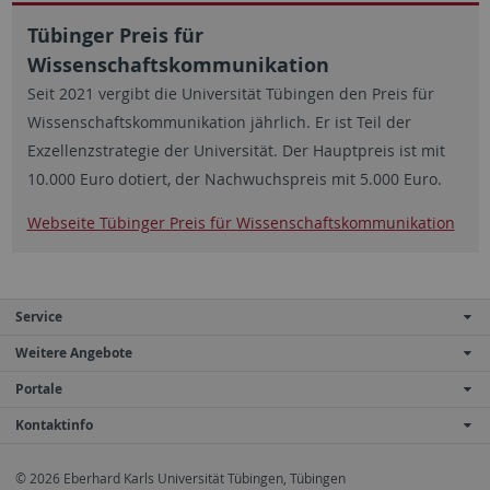
Tübinger Preis für
Wissenschaftskommunikation
Seit 2021 vergibt die Universität Tübingen den Preis für
Wissenschaftskommunikation jährlich. Er ist Teil der
Exzellenzstrategie der Universität. Der Hauptpreis ist mit
10.000 Euro dotiert, der Nachwuchspreis mit 5.000 Euro.
Webseite Tübinger Preis für Wissenschaftskommunikation
Service
Weitere Angebote
Portale
Kontaktinfo
© 2026 Eberhard Karls Universität Tübingen, Tübingen