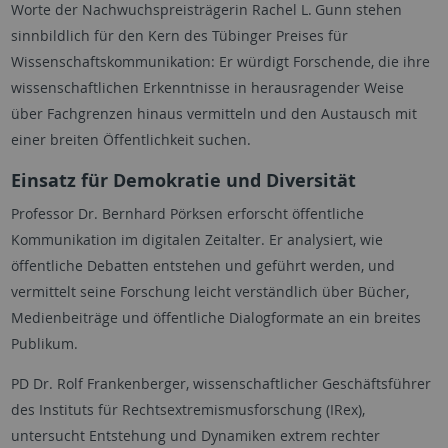
Worte der Nachwuchspreisträgerin Rachel L. Gunn stehen
sinnbildlich für den Kern des Tübinger Preises für
Wissenschaftskommunikation: Er würdigt Forschende, die ihre
wissenschaftlichen Erkenntnisse in herausragender Weise
über Fachgrenzen hinaus vermitteln und den Austausch mit
einer breiten Öffentlichkeit suchen.
Einsatz für Demokratie und Diversität
Professor Dr. Bernhard Pörksen erforscht öffentliche
Kommunikation im digitalen Zeitalter. Er analysiert, wie
öffentliche Debatten entstehen und geführt werden, und
vermittelt seine Forschung leicht verständlich über Bücher,
Medienbeiträge und öffentliche Dialogformate an ein breites
Publikum.
PD Dr. Rolf Frankenberger, wissenschaftlicher Geschäftsführer
des Instituts für Rechtsextremismusforschung (IRex),
untersucht Entstehung und Dynamiken extrem rechter