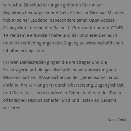
versuchte Einschüchterungen gehörten für ihn zur
Begleiterscheinung seiner Arbeit. Professor Nicolaas Michiels
hob in seiner Laudatio insbesondere einen
Open-Access
-
Ökologiekurs hervor, den Rachel L. Gunn während der COVID-
19-Pandemie entwickelt hatte und der Studierenden auch
unter Krisenbedingungen den Zugang zu wissenschaftlichen
Inhalten ermöglichte.
In ihren Dankesreden gingen die Preisträger und die
Preisträgerin auf die gesellschaftliche Verantwortung von
Wissenschaft ein. Wissenschaft, so der gemeinsame Tenor,
entfalte ihre Wirkung erst durch Übersetzung, Zugänglichkeit
und Diversität – insbesondere in Zeiten, in denen der Ton im
öffentlichen Diskurs schärfer wird und Fakten an Gewicht
verlieren.
Nora Zeller