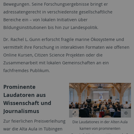
Bewegungen. Seine Forschungsergebnisse bringt er
adressatengerecht in verschiedenste gesellschaftliche
Bereiche ein – von lokalen Initiativen über
Bildungsinstitutionen bis hin zur Landespolitik.
Dr. Rachel L. Gunn erforscht fragile marine Ökosysteme und
vermittelt ihre Forschung in interaktiven Formaten wie offenen
Online Kursen, Citizen Science Projekten oder die
Zusammenarbeit mit lokalen Gemeinschaften an ein
fachfremdes Publikum.
Prominente
Laudatoren aus
Wissenschaft und
Journalismus
Zur feierlichen Preisverleihung
Die Laudationes in der Alten Aula
kamen von prominenten
war die Alta Aula in Tübingen