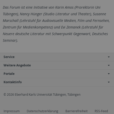
Das Forum ist eine Initiative von Karin Amos (Prorektorin Uni
Tübingen), Nancy Hünger (Studio Literatur und Theater), Susanne
Marschall (Lehrstuhl für Audiovisuelle Medien, Film und Fernsehen,
Zentrum für Medienkompetenz) und Evi Zemanek (Lehrstuhl für
Neuere deutsche Literatur mit Schwerpunkt Gegenwart, Deutsches
Seminar).
Service
Weitere Angebote
Portale
Kontaktinfo
© 2026 Eberhard Karls Universität Tübingen, Tübingen
Impressum
Datenschutzerklärung
Barrierefreiheit
RSS-Feed