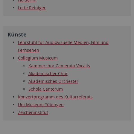
Lotte Reiniger
Künste
Lehrstuhl für Audiovisuelle Medien, Film und
Fernsehen
Collegium Musicum
Kammerchor Camerata Vocalis
Akademischer Chor
Akademisches Orchester
Schola Cantorum
Konzertprogramm des Kulturreferats
Uni Museum Tübingen
Zeicheninstitut