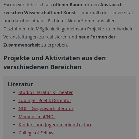
Forum versteht sich als
offener Raum
für den
Austausch
zwischen Wissenschaft und Kunst
– innerhalb der Universität
und darüber hinaus. Es bietet Akteur*innen aus allen
Disziplinen die Möglichkeit, gemeinsam Projekte zu entwickeln,
Veranstaltungen zu realisieren und
neue Formen der
Zusammenarbeit
zu erproben.
Projekte und Aktivitäten aus den
verschiedenen Bereichen
Literatur
Studio Literatur & Theater
Tübinger Poetik Dozentur
NDL—Gegenwartsliteratur
Moment-mal/NDL
Kinder- und Jugendmedien-Lecture
College of Fellows