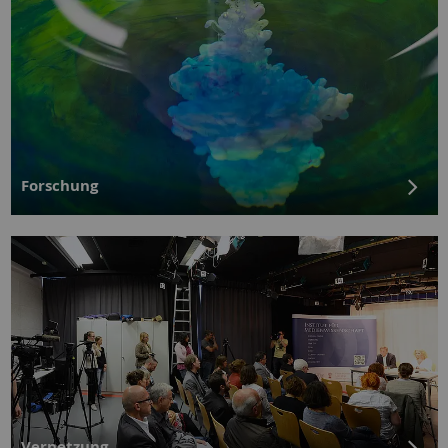
Forschung
Vernetzung