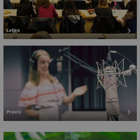
Lehre
Praxis