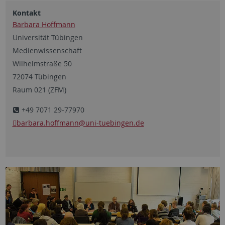
Kontakt
Barbara Hoffmann
Universität Tübingen
Medienwissenschaft
Wilhelmstraße 50
72074 Tübingen
Raum 021 (ZFM)
+49 7071 29-77970
barbara.hoffmann
@uni-tuebingen.de