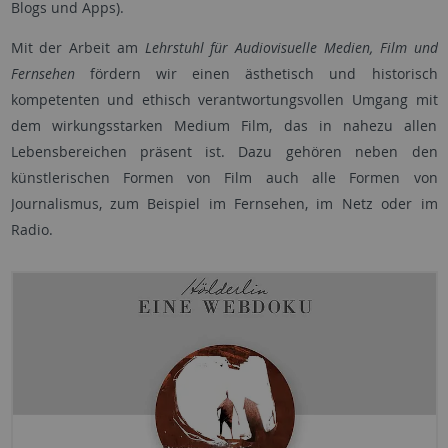
Blogs und Apps).
Mit der Arbeit am
Lehrstuhl für Audiovisuelle Medien, Film und
Fernsehen
fördern wir einen ästhetisch und historisch
kompetenten und ethisch verant­wortungs­vollen Umgang mit
dem wirkungsstarken Medium Film, das in nahezu allen
Lebensbereichen präsent ist. Dazu gehören neben den
künstlerischen Formen von Film auch alle Formen von
Journalismus, zum Beispiel im Fernsehen, im Netz oder im
Radio.