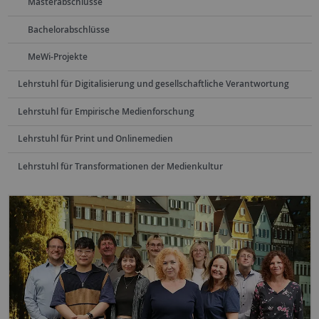
Masterabschlüsse
Bachelorabschlüsse
MeWi-Projekte
Lehrstuhl für Digitalisierung und gesellschaftliche Verantwortung
Lehrstuhl für Empirische Medienforschung
Lehrstuhl für Print und Onlinemedien
Lehrstuhl für Transformationen der Medienkultur