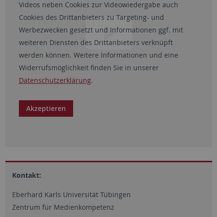
Videos neben Cookies zur Videowiedergabe auch
Cookies des Drittanbieters zu Targeting- und
Werbezwecken gesetzt und Informationen ggf. mit
weiteren Diensten des Drittanbieters verknüpft
werden können. Weitere Informationen und eine
Widerrufsmöglichkeit finden Sie in unserer
Datenschutzerklärung
.
Akzeptieren
Kontakt:
Eberhard Karls Universität Tübingen
Zentrum für Medienkompetenz