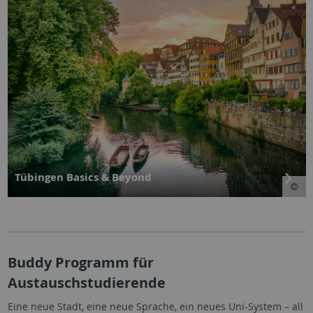
Tübingen Basics & Beyond
Buddy Programm für
Austauschstudierende
Eine neue Stadt, eine neue Sprache, ein neues Uni-System – all