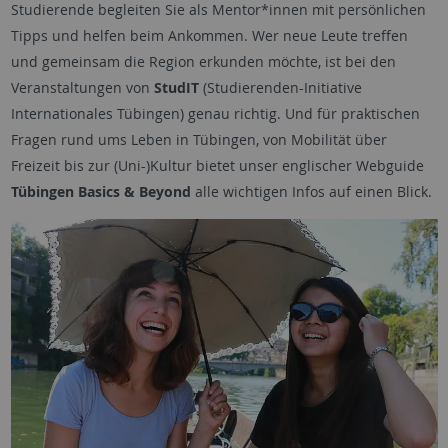
Studierende begleiten Sie als Mentor*innen mit persönlichen
Tipps und helfen beim Ankommen. Wer neue Leute treffen
und gemeinsam die Region erkunden möchte, ist bei den
Veranstaltungen von
StudIT
(Studierenden-Initiative
Internationales Tübingen) genau richtig. Und für praktischen
Fragen rund ums Leben in Tübingen, von Mobilität über
Freizeit bis zur (Uni-)Kultur bietet unser englischer Webguide
Tübingen Basics & Beyond
alle wichtigen Infos auf einen Blick.