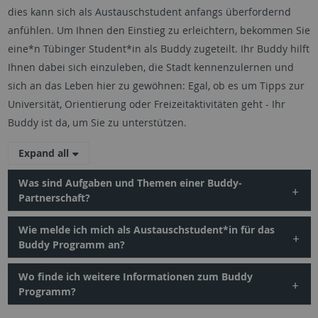
dies kann sich als Austauschstudent anfangs überfordernd
anfühlen. Um Ihnen den Einstieg zu erleichtern, bekommen Sie
eine*n Tübinger Student*in als Buddy zugeteilt. Ihr Buddy hilft
Ihnen dabei sich einzuleben, die Stadt kennenzulernen und
sich an das Leben hier zu gewöhnen: Egal, ob es um Tipps zur
Universität, Orientierung oder Freizeitaktivitäten geht - Ihr
Buddy ist da, um Sie zu unterstützen.
Expand all
Was sind Aufgaben und Themen einer Buddy-
Partnerschaft?
Wie melde ich mich als Austauschstudent*in für das
Buddy Programm an?
Wo finde ich weitere Informationen zum Buddy
Programm?