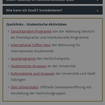
Wie kann ich StudIT kontaktieren?
Quicklinks - Studentische Aktivitäten
Sprachtandem-Programm
von der Abteilung Deutsch
als Fremdsprache und Interkulturelle Programme
International Coffee Hour
der Betreuung für
internationale Studierende
Sportprogramm
des Hochschulsports
Studentische Gruppen
an der Universität
Kulturvereine und Gruppen
der Universität und Stadt
Tübingen
Dies Universitatis
: Offizielle Semestereröffnung mit
Vorstellung der Hochschulgruppen