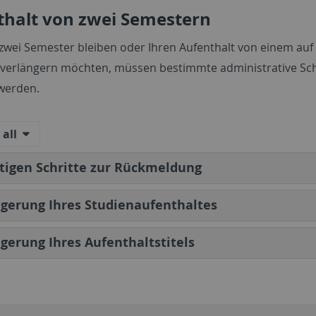
thalt von zwei Semestern
zwei Semester bleiben oder Ihren Aufenthalt von einem auf
verlängern möchten, müssen bestimmte administrative Sch
werden.
all
tigen Schritte zur Rückmeldung
gerung Ihres Studienaufenthaltes
gerung Ihres Aufenthaltstitels