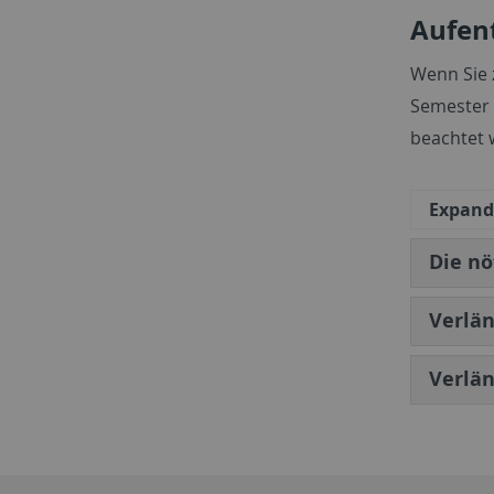
Aufen
Wenn Sie 
Semester 
beachtet 
Expand 
Die nö
Verlän
Verlän