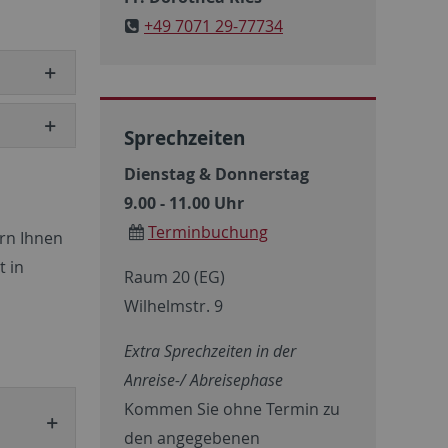
+49 7071 29-77734
Sprechzeiten
Dienstag & Donnerstag
9.00 - 11.00 Uhr
Terminbuchung
rn Ihnen
t in
Raum 20 (EG)
Wilhelmstr. 9
Extra Sprechzeiten in der
Anreise-/ Abreisephase
Kommen Sie ohne Termin zu
den angegebenen