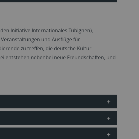
n Initiative Internationales Tübignen),
 Veranstaltungen und Ausflüge für
ierende zu treffen, die deutsche Kultur
ei entstehen nebenbei neue Freundschaften, und