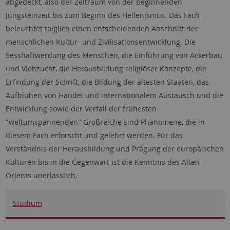
abgedeckt, also der Zeitraum von der beginnenden
Jungsteinzeit bis zum Beginn des Hellenismus. Das Fach
beleuchtet folglich einen entscheidenden Abschnitt der
menschlichen Kultur- und Zivilisationsentwicklung. Die
Sesshaftwerdung des Menschen, die Einführung von Ackerbau
und Viehzucht, die Herausbildung religiöser Konzepte, die
Erfindung der Schrift, die Bildung der ältesten Staaten, das
Aufblühen von Handel und internationalem Austausch und die
Entwicklung sowie der Verfall der frühesten
"weltumspannenden" Großreiche sind Phänomene, die in
diesem Fach erforscht und gelehrt werden. Für das
Verständnis der Herausbildung und Prägung der europäischen
Kulturen bis in die Gegenwart ist die Kenntnis des Alten
Orients unerlässlich.
Studium