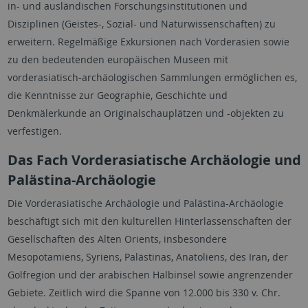
in- und ausländischen Forschungsinstitutionen und
Disziplinen (Geistes-, Sozial- und Naturwissenschaften) zu
erweitern. Regelmäßige Exkursionen nach Vorderasien sowie
zu den bedeutenden europäischen Museen mit
vorderasiatisch-archäologischen Sammlungen ermöglichen es,
die Kenntnisse zur Geographie, Geschichte und
Denkmälerkunde an Originalschauplätzen und -objekten zu
verfestigen.
Das Fach Vorderasiatische Archäologie und
Palästina-Archäologie
Die Vorderasiatische Archäologie und Palästina-Archäologie
beschäftigt sich mit den kulturellen Hinterlassenschaften der
Gesellschaften des Alten Orients, insbesondere
Mesopotamiens, Syriens, Palästinas, Anatoliens, des Iran, der
Golfregion und der arabischen Halbinsel sowie angrenzender
Gebiete. Zeitlich wird die Spanne von 12.000 bis 330 v. Chr.