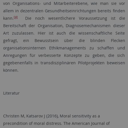
von Organisations- und Mitarbeiterebene, wie man sie vor
allem in dezentralen Gesundheitseinrichtungen bereits finden
[4]
kann.
Die noch wesentlichere Voraussetzung ist die
Bereitschaft der Organisation, Diagnosemechanismen dieser
Art zuzulassen. Hier ist auch die wissenschaftliche Seite
gefragt, ein Bewusstsein über die blinden Flecken
organisationsinternen Ethikmanagements zu schaffen und
Anregungen für verbesserte Konzepte zu geben, die sich
gegebenenfalls in transdisziplinären Pilotprojekten beweisen
können.
Literatur
Christen M, Katsarov J (2016), Moral sensitivity as a
precondition of moral distress. The American Journal of