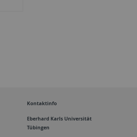
Kontaktinfo
Eberhard Karls Universität
Tübingen