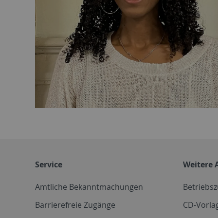
Service
Weitere 
Amtliche Bekanntmachungen
Betriebs
Barrierefreie Zugänge
CD-Vorla