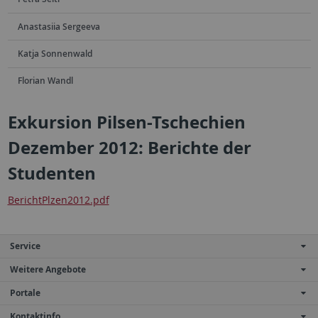
Anastasiia Sergeeva
Katja Sonnenwald
Florian Wandl
Exkursion Pilsen-Tschechien
Dezember 2012: Berichte der
Studenten
BerichtPlzen2012.pdf
Service
Weitere Angebote
Portale
Kontaktinfo