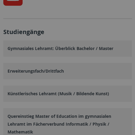
Studiengänge
Gymnasiales Lehramt: Überblick Bachelor / Master
Erweiterungsfach/Drittfach
Künstlerisches Lehramt (Musik / Bildende Kunst)
Quereinstieg Master of Education im gymnasialen
Lehramt im Fächerverbund Informatik / Physik /
Mathematik