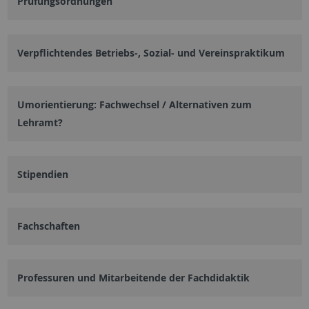
Prüfungsordnungen
Verpflichtendes Betriebs-, Sozial- und Vereinspraktikum
Umorientierung: Fachwechsel / Alternativen zum
Lehramt?
Stipendien
Fachschaften
Professuren und Mitarbeitende der Fachdidaktik