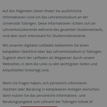
Auf den folgenden Seiten finden Sie ausführliche
Informationen rund um das Lehramtsstudium an der
Universität Tübingen. Diese Informationen richten sich an
Lehramtsstudierende während des gesamten Studienverlaufs,
sind aber auch interessant für Studieninteressierte.
Mit unserem digitalen Leitfaden bekommen Sie einen
kompakten Überblick über das Lehramtsstudium in Tübingen.
Zugleich dient der Leitfaden als Wegweiser durch unsere
Webseiten, in dem die Links zu den wichtigsten Seiten und
Anlaufstellen hinterlegt sind.
Wenn Sie Fragen haben, sich persönlich informieren
möchten oder Beratung in komplexeren Anliegen wünschen,
dann nutzen Sie das persönliche Informations- und
Beratungsangebot zum Lehramt der Tübingen School of