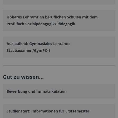
Höheres Lehramt an beruflichen Schulen mit dem
Profilfach Sozialpädagogik/Pädagogik
Auslaufend: Gymnasiales Lehramt:
Staatsexamen/GymPO I
Gut zu wissen...
Bewerbung und Immatrikulation
Studienstart: Informationen für Erstsemester