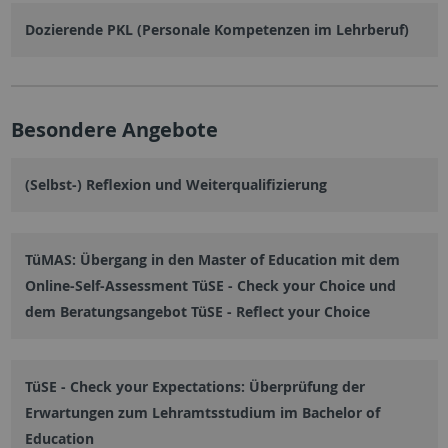
Dozierende PKL (Personale Kompetenzen im Lehrberuf)
Besondere Angebote
(Selbst-) Reflexion und Weiterqualifizierung
TüMAS: Übergang in den Master of Education mit dem
Online-Self-Assessment TüSE - Check your Choice und
dem Beratungsangebot TüSE - Reflect your Choice
TüSE - Check your Expectations: Überprüfung der
Erwartungen zum Lehramtsstudium im Bachelor of
Education