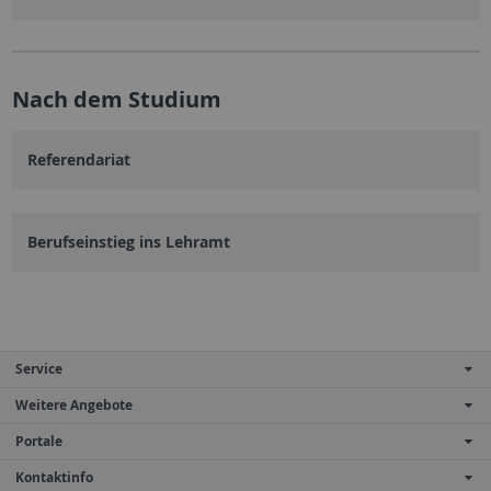
Nach dem Studium
Referendariat
Berufseinstieg ins Lehramt
Service
Weitere Angebote
Portale
Kontaktinfo