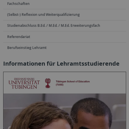
Fachschaften
(Selbst-) Reflexion und Weiterqualifizierung
Studienabschluss B.Ed. / M.Ed. / M.Ed. Erweiterungsfach
Referendariat
Berufseinstieg Lehramt
Informationen für Lehramtsstudierende