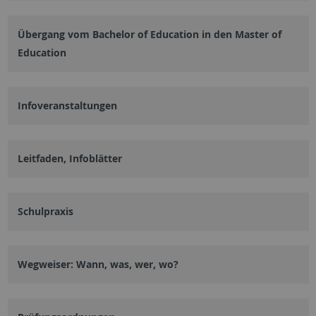
Übergang vom Bachelor of Education in den Master of
Education
Infoveranstaltungen
Leitfaden, Infoblätter
Schulpraxis
Wegweiser: Wann, was, wer, wo?