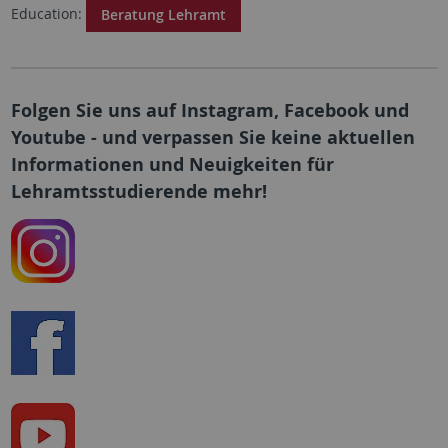
Education:
Beratung Lehramt
Folgen Sie uns auf Instagram, Facebook und
Youtube - und verpassen Sie keine aktuellen
Informationen und Neuigkeiten für
Lehramtsstudierende mehr!