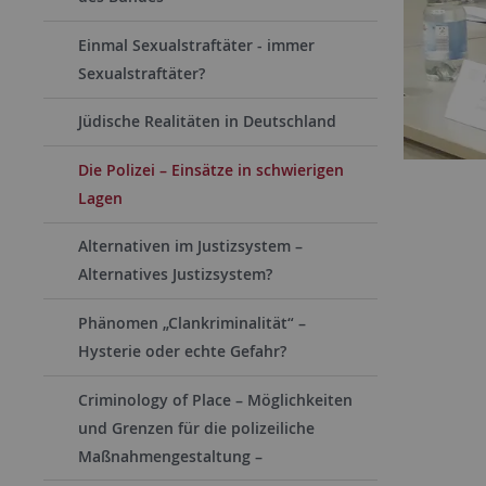
Einmal Sexualstraftäter - immer
Sexualstraftäter?
Jüdische Realitäten in Deutschland
Die Polizei – Einsätze in schwierigen
Lagen
Alternativen im Justizsystem –
Alternatives Justizsystem?
Phänomen „Clankriminalität“ –
Hysterie oder echte Gefahr?
Criminology of Place – Möglichkeiten
und Grenzen für die polizeiliche
Maßnahmengestaltung –