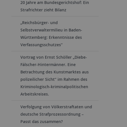
20 Jahre am Bundesgerichtshof: Ein
Strafrichter zieht Bilanz
„Reichsbürger- und
Selbstverwaltermilieu in Baden-
Württemberg: Erkenntnisse des
Verfassungsschutzes“
Vortrag von Ernst Schöller „Diebe-
Fälscher-Hintermänner. Eine
Betrachtung des Kunstmarktes aus
polizeilicher Sicht“ im Rahmen des
Kriminologisch-kriminalpolitischen
Arbeitskreises.
Verfolgung von Völkerstraftaten und
deutsche Strafprozessordnung –
Passt das zusammen?