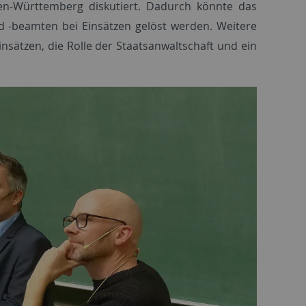
den-Württemberg diskutiert. Dadurch könnte das
nd -beamten bei Einsätzen gelöst werden. Weitere
sätzen, die Rolle der Staatsanwaltschaft und ein