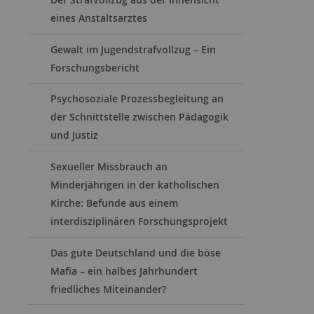
eines Anstaltsarztes
Gewalt im Jugendstrafvollzug – Ein
Forschungsbericht
Psychosoziale Prozessbegleitung an
der Schnittstelle zwischen Pädagogik
und Justiz
Sexueller Missbrauch an
Minderjährigen in der katholischen
Kirche: Befunde aus einem
interdisziplinären Forschungsprojekt
Das gute Deutschland und die böse
Mafia – ein halbes Jahrhundert
friedliches Miteinander?