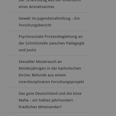
eines Anstaltsarztes
Gewalt im Jugendstrafvollzug – Ein
Forschungsbericht
Psychosoziale Prozessbegleitung an
der Schnittstelle zwischen Pädagogik
und Justiz
Sexueller Missbrauch an
Minderjährigen in der katholischen
Kirche: Befunde aus einem
interdisziplinären Forschungsprojekt
Das gute Deutschland und die böse
Mafia – ein halbes Jahrhundert
friedliches Miteinander?