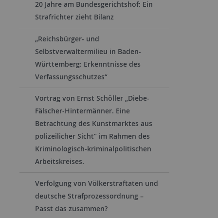
20 Jahre am Bundesgerichtshof: Ein
Strafrichter zieht Bilanz
„Reichsbürger- und
Selbstverwaltermilieu in Baden-
Württemberg: Erkenntnisse des
Verfassungsschutzes“
Vortrag von Ernst Schöller „Diebe-
Fälscher-Hintermänner. Eine
Betrachtung des Kunstmarktes aus
polizeilicher Sicht“ im Rahmen des
Kriminologisch-kriminalpolitischen
Arbeitskreises.
Verfolgung von Völkerstraftaten und
deutsche Strafprozessordnung –
Passt das zusammen?