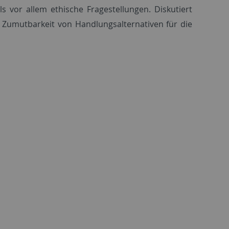
 vor allem ethische Fragestellungen. Diskutiert
Zumutbarkeit von Handlungsalternativen für die