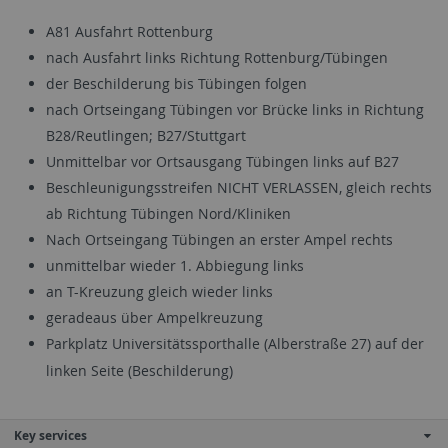
A81 Ausfahrt Rottenburg
nach Ausfahrt links Richtung Rottenburg/Tübingen
der Beschilderung bis Tübingen folgen
nach Ortseingang Tübingen vor Brücke links in Richtung
B28/Reutlingen; B27/Stuttgart
Unmittelbar vor Ortsausgang Tübingen links auf B27
Beschleunigungsstreifen NICHT VERLASSEN, gleich rechts
ab Richtung Tübingen Nord/Kliniken
Nach Ortseingang Tübingen an erster Ampel rechts
unmittelbar wieder 1. Abbiegung links
an T-Kreuzung gleich wieder links
geradeaus über Ampelkreuzung
Parkplatz Universitätssporthalle (Alberstraße 27) auf der
linken Seite (Beschilderung)
Key services