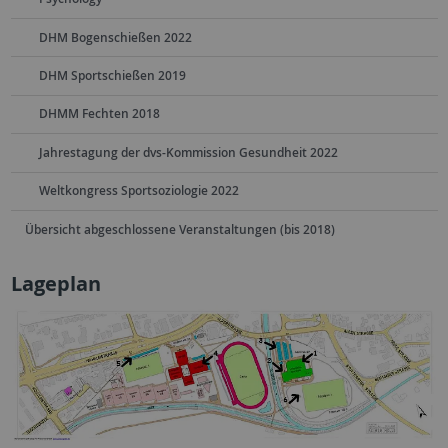
DHM Bogenschießen 2022
DHM Sportschießen 2019
DHMM Fechten 2018
Jahrestagung der dvs-Kommission Gesundheit 2022
Weltkongress Sportsoziologie 2022
Übersicht abgeschlossene Veranstaltungen (bis 2018)
Lageplan