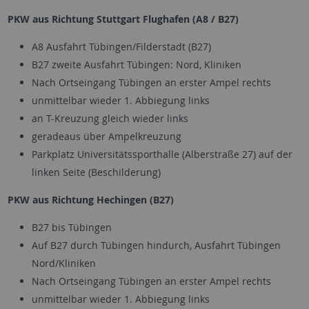
PKW aus Richtung Stuttgart Flughafen (A8 / B27)
A8 Ausfahrt Tübingen/Filderstadt (B27)
B27 zweite Ausfahrt Tübingen: Nord, Kliniken
Nach Ortseingang Tübingen an erster Ampel rechts
unmittelbar wieder 1. Abbiegung links
an T-Kreuzung gleich wieder links
geradeaus über Ampelkreuzung
Parkplatz Universitätssporthalle (Alberstraße 27) auf der
linken Seite (Beschilderung)
PKW aus Richtung Hechingen (B27)
B27 bis Tübingen
Auf B27 durch Tübingen hindurch, Ausfahrt Tübingen
Nord/Kliniken
Nach Ortseingang Tübingen an erster Ampel rechts
unmittelbar wieder 1. Abbiegung links