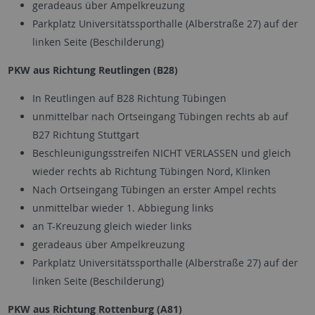
geradeaus über Ampelkreuzung
Parkplatz Universitätssporthalle (Alberstraße 27) auf der
linken Seite (Beschilderung)
PKW aus Richtung Reutlingen (B28)
In Reutlingen auf B28 Richtung Tübingen
unmittelbar nach Ortseingang Tübingen rechts ab auf
B27 Richtung Stuttgart
Beschleunigungsstreifen NICHT VERLASSEN und gleich
wieder rechts ab Richtung Tübingen Nord, Klinken
Nach Ortseingang Tübingen an erster Ampel rechts
unmittelbar wieder 1. Abbiegung links
an T-Kreuzung gleich wieder links
geradeaus über Ampelkreuzung
Parkplatz Universitätssporthalle (Alberstraße 27) auf der
linken Seite (Beschilderung)
PKW aus Richtung Rottenburg (A81)