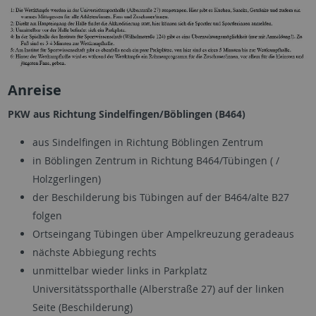
Anreise
PKW aus Richtung Sindelfingen/Böblingen (B464)
aus Sindelfingen in Richtung Böblingen Zentrum
in Böblingen Zentrum in Richtung B464/Tübingen ( /
Holzgerlingen)
der Beschilderung bis Tübingen auf der B464/alte B27
folgen
Ortseingang Tübingen über Ampelkreuzung geradeaus
nächste Abbiegung rechts
unmittelbar wieder links in Parkplatz
Universitätssporthalle (Alberstraße 27) auf der linken
Seite (Beschilderung)