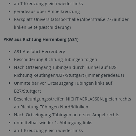
an T-Kreuzung gleich wieder links
geradeaus über Ampelkreuzung
Parkplatz Universitätssporthalle (Alberstraße 27) auf der
linken Seite (Beschilderung)
PKW aus Richtung Herrenberg (A81)
A81 Ausfahrt Herrenberg
Beschilderung Richtung Tübingen folgen
Nach Ortseingang Tübingen durch Tunnel auf B28
Richtung Reutlingen/B27/Stuttgart (immer geradeaus)
Unmittelbar vor Ortsausgang Tübingen links auf
B27/Stuttgart
Beschleunigungsstreifen NICHT VERLASSEN, gleich rechts
ab Richtung Tübingen Nord/Kliniken
Nach Ortseingang Tübingen an erster Ampel rechts
unmittelbar wieder 1. Abbiegung links
an T-Kreuzung gleich wieder links