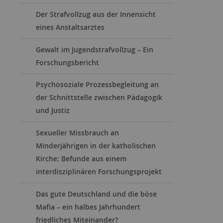
Der Strafvollzug aus der Innensicht
eines Anstaltsarztes
Gewalt im Jugendstrafvollzug – Ein
Forschungsbericht
Psychosoziale Prozessbegleitung an
der Schnittstelle zwischen Pädagogik
und Justiz
Sexueller Missbrauch an
Minderjährigen in der katholischen
Kirche: Befunde aus einem
interdisziplinären Forschungsprojekt
Das gute Deutschland und die böse
Mafia – ein halbes Jahrhundert
friedliches Miteinander?