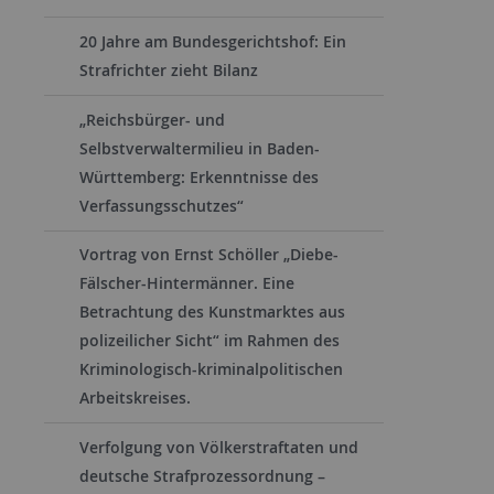
20 Jahre am Bundesgerichtshof: Ein
Strafrichter zieht Bilanz
„Reichsbürger- und
Selbstverwaltermilieu in Baden-
Württemberg: Erkenntnisse des
Verfassungsschutzes“
Vortrag von Ernst Schöller „Diebe-
Fälscher-Hintermänner. Eine
Betrachtung des Kunstmarktes aus
polizeilicher Sicht“ im Rahmen des
Kriminologisch-kriminalpolitischen
Arbeitskreises.
Verfolgung von Völkerstraftaten und
deutsche Strafprozessordnung –