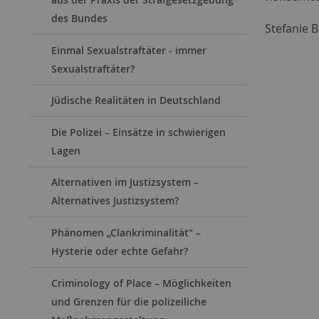
des Bundes
Stefanie 
Einmal Sexualstraftäter - immer
Sexualstraftäter?
Jüdische Realitäten in Deutschland
Die Polizei – Einsätze in schwierigen
Lagen
Alternativen im Justizsystem –
Alternatives Justizsystem?
Phänomen „Clankriminalität“ –
Hysterie oder echte Gefahr?
Criminology of Place – Möglichkeiten
und Grenzen für die polizeiliche