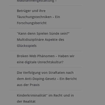
Maßnahmengestaltung –
Betrüger und ihre
Täuschungstechniken – Ein
Forschungsbericht
"Kann denn Spielen Sünde sein?“
Multidisziplinäre Aspekte des
Glücksspiels
Broken Web Phänomen – Haben wir
eine digitale Unrechtskultur?
Die Verfolgung von Straftaten nach
dem Anti-Doping-Gesetz – Ein Bericht
aus der Praxis
Kinderkriminalität“ im Recht und in
der Realität