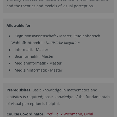
and the theories and models of visual perception.
Allowable for
Kognitionswissenschaft - Master, Studienbereich
Wahlpflcihtmodule
Natürliche Kognition
Informatik - Master
Bioinformatik - Master
Medieninformatik - Master
Medizininformatik - Master
Prerequisites
Basic knowledge in mathematics and
statistics is required; basic knowledge of the fundamentals
of visual perception is helpful.
Course Co-ordinator
Prof. Felix Wichmann, DPhil