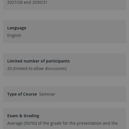
2027/28 and 2030/31
Language
English
Limited number of participants
20 (limited to allow discussion)
Type of Course
Seminar
Exam & Grading
Average (50/50) of the grade for the presentation and the