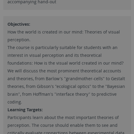
accompanying hand-out
Objectives:
How the world is created in our mind: Theories of visual
perception.
The course is particularly suitable for students with an
interest in visual perception and its theoretical
foundations: How is the visual world created in our mind?
We will discuss the most prominent theoretical accounts
and theories, from Barlow's "grandmother-cells" to Gestalt
theories, from Gibson's "ecological optics" to the "Bayesian
brain", from Hoffman's "interface theory" to predictive
coding.
Learning Targets:
Participants learn about the most important theories of
perception. The course should enable them to see and
critically evaluate connections between experimental data