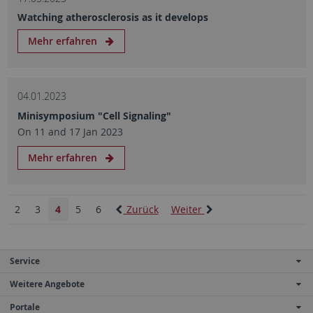
Watching atherosclerosis as it develops
Mehr erfahren
04.01.2023
Minisymposium "Cell Signaling"
On 11 and 17 Jan 2023
Mehr erfahren
2
3
4
5
6
Zurück
Weiter
Service
Weitere Angebote
Portale