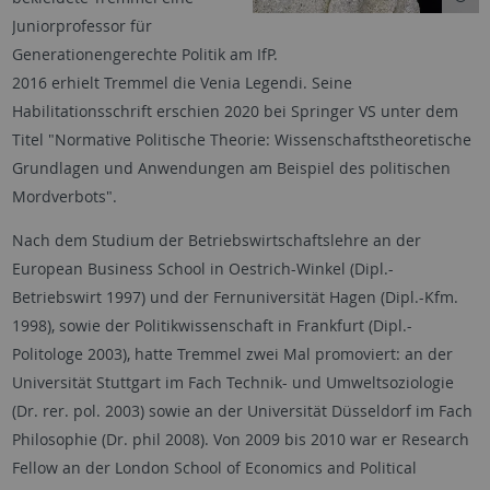
Juniorprofessor für
Generationengerechte Politik am IfP.
2016 erhielt Tremmel die Venia Legendi. Seine
Habilitationsschrift erschien 2020 bei Springer VS unter dem
Titel "Normative Politische Theorie: Wissenschaftstheoretische
Grundlagen und Anwendungen am Beispiel des politischen
Mordverbots".
Nach dem Studium der Betriebswirtschaftslehre an der
European Business School in Oestrich-Winkel (Dipl.-
Betriebswirt 1997) und der Fernuniversität Hagen (Dipl.-Kfm.
1998), sowie der Politikwissenschaft in Frankfurt (Dipl.-
Politologe 2003), hatte Tremmel zwei Mal promoviert: an der
Universität Stuttgart im Fach Technik- und Umweltsoziologie
(Dr. rer. pol. 2003) sowie an der Universität Düsseldorf im Fach
Philosophie (Dr. phil 2008). Von 2009 bis 2010 war er Research
Fellow an der London School of Economics and Political