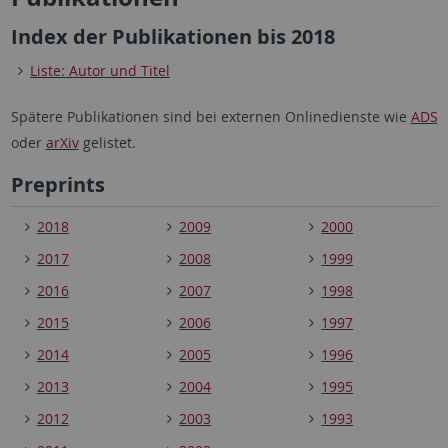
Index der Publikationen bis 2018
Liste: Autor und Titel
Spätere Publikationen sind bei externen Onlinedienste wie
ADS
oder
arXiv
gelistet.
Preprints
2018
2009
2000
2017
2008
1999
2016
2007
1998
2015
2006
1997
2014
2005
1996
2013
2004
1995
2012
2003
1993