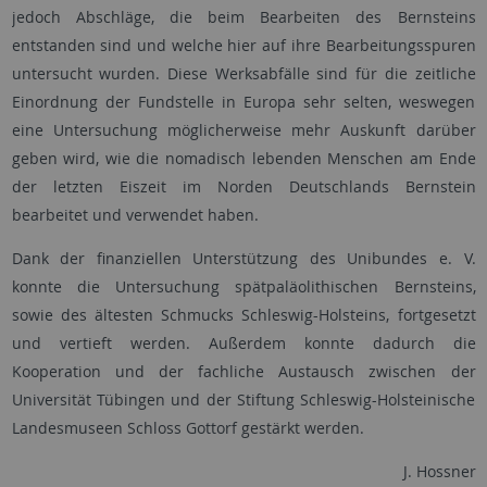
jedoch Abschläge, die beim Bearbeiten des Bernsteins
entstanden sind und welche hier auf ihre Bearbeitungsspuren
untersucht wurden. Diese Werksabfälle sind für die zeitliche
Einordnung der Fundstelle in Europa sehr selten, weswegen
eine Untersuchung möglicherweise mehr Auskunft darüber
geben wird, wie die nomadisch lebenden Menschen am Ende
der letzten Eiszeit im Norden Deutschlands Bernstein
bearbeitet und verwendet haben.
Dank der finanziellen Unterstützung des Unibundes e. V.
konnte die Untersuchung spätpaläolithischen Bernsteins,
sowie des ältesten Schmucks Schleswig-Holsteins, fortgesetzt
und vertieft werden. Außerdem konnte dadurch die
Kooperation und der fachliche Austausch zwischen der
Universität Tübingen und der Stiftung Schleswig-Holsteinische
Landesmuseen Schloss Gottorf gestärkt werden.
J. Hossner