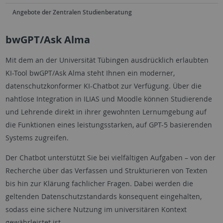
Angebote der Zentralen Studienberatung
bwGPT/Ask Alma
Mit dem an der Universität Tübingen ausdrücklich erlaubten
KI-Tool bwGPT/Ask Alma steht Ihnen ein moderner,
datenschutzkonformer KI-Chatbot zur Verfügung. Über die
nahtlose Integration in ILIAS und Moodle können Studierende
und Lehrende direkt in ihrer gewohnten Lernumgebung auf
die Funktionen eines leistungsstarken, auf GPT-5 basierenden
Systems zugreifen.
Der Chatbot unterstützt Sie bei vielfältigen Aufgaben – von der
Recherche über das Verfassen und Strukturieren von Texten
bis hin zur Klärung fachlicher Fragen. Dabei werden die
geltenden Datenschutzstandards konsequent eingehalten,
sodass eine sichere Nutzung im universitären Kontext
gewährleistet ist.