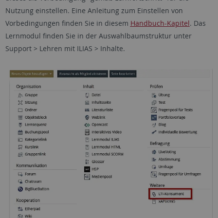
Nutzung einstellen. Eine Anleitung zum Einstellen von
Vorbedingungen finden Sie in diesem
Handbuch-Kapitel
. Das
Lernmodul finden Sie in der Auswahlbaumstruktur unter
Support > Lehren mit ILIAS > Inhalte.