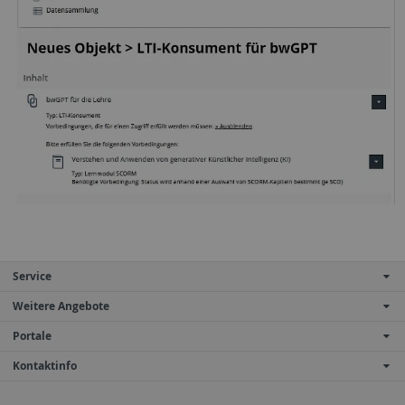
Service
Weitere Angebote
Portale
Kontaktinfo