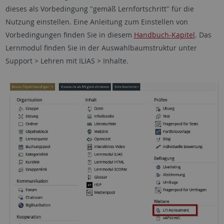
dieses als Vorbedingung "gemäß Lernfortschritt" für die
Nutzung einstellen. Eine Anleitung zum Einstellen von
Vorbedingungen finden Sie in diesem
Handbuch-Kapitel
. Das
Lernmodul finden Sie in der Auswahlbaumstruktur unter
Support > Lehren mit ILIAS > Inhalte.