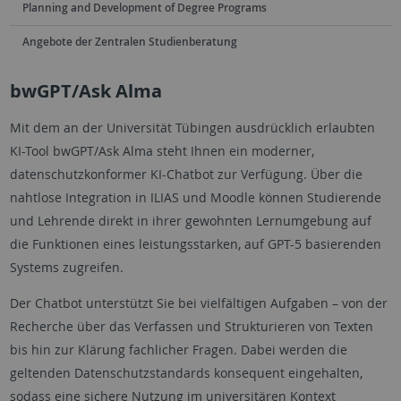
Planning and Development of Degree Programs
Angebote der Zentralen Studienberatung
bwGPT/Ask Alma
Mit dem an der Universität Tübingen ausdrücklich erlaubten
KI-Tool bwGPT/Ask Alma steht Ihnen ein moderner,
datenschutzkonformer KI-Chatbot zur Verfügung. Über die
nahtlose Integration in ILIAS und Moodle können Studierende
und Lehrende direkt in ihrer gewohnten Lernumgebung auf
die Funktionen eines leistungsstarken, auf GPT-5 basierenden
Systems zugreifen.
Der Chatbot unterstützt Sie bei vielfältigen Aufgaben – von der
Recherche über das Verfassen und Strukturieren von Texten
bis hin zur Klärung fachlicher Fragen. Dabei werden die
geltenden Datenschutzstandards konsequent eingehalten,
sodass eine sichere Nutzung im universitären Kontext