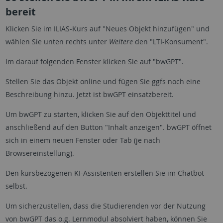
bereit
Klicken Sie im ILIAS-Kurs auf "Neues Objekt hinzufügen" und
wählen Sie unten rechts unter
Weitere
den "LTI-Konsument".
Im darauf folgenden Fenster klicken Sie auf "bwGPT".
Stellen Sie das Objekt online und fügen Sie ggfs noch eine
Beschreibung hinzu. Jetzt ist bwGPT einsatzbereit.
Um bwGPT zu starten, klicken Sie auf den Objekttitel und
anschließend auf den Button "Inhalt anzeigen". bwGPT öffnet
sich in einem neuen Fenster oder Tab (je nach
Browsereinstellung).
Den kursbezogenen KI-Assistenten erstellen Sie im Chatbot
selbst.
Um sicherzustellen, dass die Studierenden vor der Nutzung
von bwGPT das o.g. Lernmodul absolviert haben, können Sie