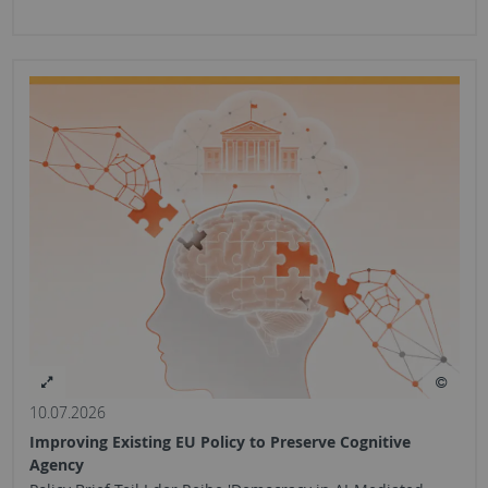
10.07.2026
Improving Existing EU Policy to Preserve Cognitive
Agency