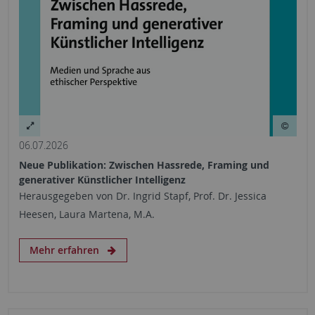
06.07.2026
Neue Publikation: Zwischen Hassrede, Framing und
generativer Künstlicher Intelligenz
Herausgegeben von Dr. Ingrid Stapf, Prof. Dr. Jessica
Heesen, Laura Martena, M.A.
Mehr erfahren