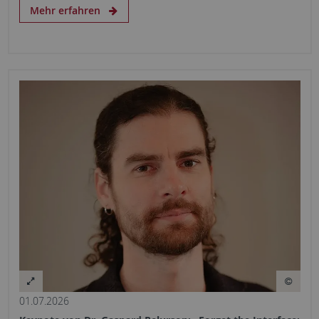
Mehr erfahren
01.07.2026