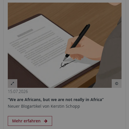
15.07.2026
“We are Africans, but we are not really in Africa”
Neuer Blogartikel von Kerstin Schopp
Mehr erfahren