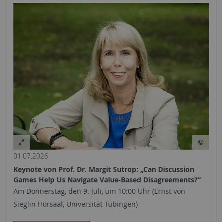
01.07.2026
Keynote von Prof. Dr. Margit Sutrop: „Can Discussion
Games Help Us Navigate Value-Based Disagreements?“
Am Donnerstag, den 9. Juli, um 10:00 Uhr (Ernst von
Sieglin Hörsaal, Universität Tübingen)