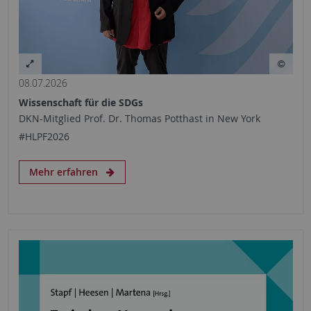
08.07.2026
Wissenschaft für die SDGs
DKN-Mitglied Prof. Dr. Thomas Potthast in New York
#HLPF2026
Mehr erfahren