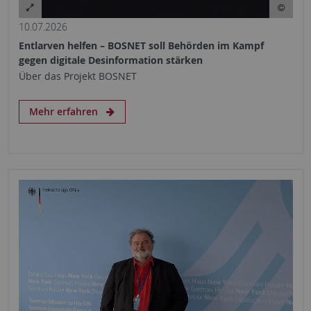
10.07.2026
Entlarven helfen – BOSNET soll Behörden im Kampf
gegen digitale Desinformation stärken
Über das Projekt BOSNET
Mehr erfahren