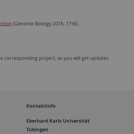
ction
(Genome Biology 2016, 17:60,
the corresponding project, as you will get updates
Kontaktinfo
Eberhard Karls Universität
Tübingen