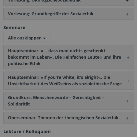
Vorlesung: Grundbegriffe der Sozialethik
Seminare
Alle ausklappen
Hauptseminar: »... dass man nichts geschenkt
bekommt im Leben«. Die »einfachen Leute« und ihre
politische Ethik
Hauptseminar: »If you're white, it's alright«. Die
Unsichtbarkeit des Weißseins als sozialethische Frage
Grundkurs: Menschenwürde – Gerechtigkeit –
Solidarität
Oberseminar: Themen der theologischen Sozialethik
Lektüre / Kolloquien