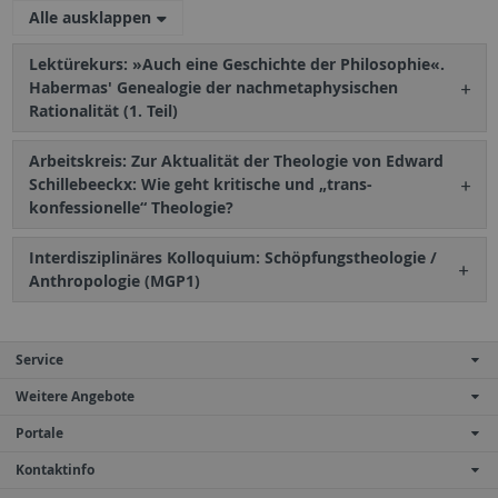
Alle ausklappen
Lektürekurs: »Auch eine Geschichte der Philosophie«.
Habermas' Genealogie der nachmetaphysischen
Rationalität (1. Teil)
Arbeitskreis: Zur Aktualität der Theologie von Edward
Schillebeeckx: Wie geht kritische und „trans-
konfessionelle“ Theologie?
Interdisziplinäres Kolloquium: Schöpfungstheologie /
Anthropologie (MGP1)
Service
Weitere Angebote
Portale
Kontaktinfo