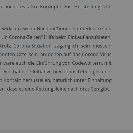
braucht es also Konzepte zur Herstellung von
 ist wirksam, wenn Nachbar*innen aufmerksam sind
in Corona-Zeiten“ Hilfe beim Einkauf anzubieten,
trotz Corona-Situation zugänglich sein müssen,
önnten Orte sein, an denen auf das Corona-Virus
ar wäre auch die Einführung von Codewörtern, mit
h hat eine Initiative hierfür ins Leben gerufen:
Kontakt herzustellen, natürlich unter Einhaltung
n, dass es eine Rettungsleine nach draußen gibt.