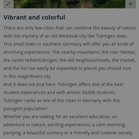
Vibrant and colorful
There are only few cities that can combine the beauty of nature
with the mystery of an old Medieval city like Tübingen does.
This small town in southern Germany will offer you all kinds of
enriching experiences. The nearby mountains, the river Neckar,
the castle Hohentübingen, the old neighbourhoods, the market,
and the list can easily be expanded to places you should visit
in this magnificent city.
And it does not end here: Tübingen offers one of the best
student experiences and with almost 30,000 students,
Tübingen ranks as one of the cities in Germany with the
youngest population!
Whether you are looking for an excellent education, an
adventure in nature, exciting experiences, a calm morning,
partying, a beautiful scenery or a friendly and creative society