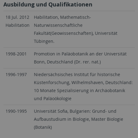
Ausbildung und Qualifikationen
18 Jul. 2012
Habilitation, Mathematisch-
Habilitation
Naturwissenschaftliche
Fakultät(Geowissenschaften), Universität
Tübingen.
1998-2001
Promotion in Paläobotanik an der Universität
Bonn, Deutschland (Dr. rer. nat.)
1996-1997
Niedersächsisches Institut für historische
Küstenforschung, Wilhelmshaven, Deutschland:
10 Monate Spezialisierung in Archäobotanik
und Paläoökologie
1990-1995
Universität Sofia, Bulgarien: Grund- und
Aufbaustudium in Biologie, Master Biologie
(Botanik)