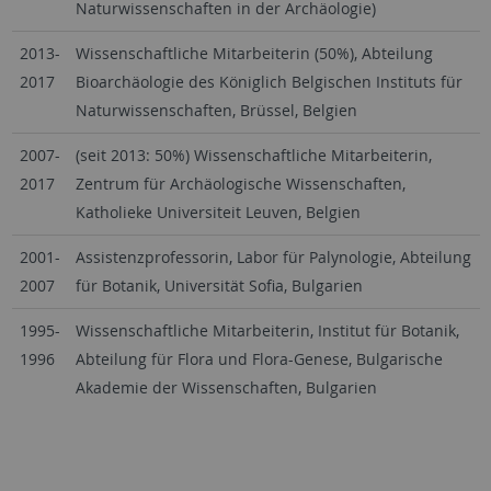
Naturwissenschaften in der Archäologie)
2013-
Wissenschaftliche Mitarbeiterin (50%), Abteilung
2017
Bioarchäologie des Königlich Belgischen Instituts für
Naturwissenschaften, Brüssel, Belgien
2007-
(seit 2013: 50%) Wissenschaftliche Mitarbeiterin,
2017
Zentrum für Archäologische Wissenschaften,
Katholieke Universiteit Leuven, Belgien
2001-
Assistenzprofessorin, Labor für Palynologie, Abteilung
2007
für Botanik, Universität Sofia, Bulgarien
1995-
Wissenschaftliche Mitarbeiterin, Institut für Botanik,
1996
Abteilung für Flora und Flora-Genese, Bulgarische
Akademie der Wissenschaften, Bulgarien