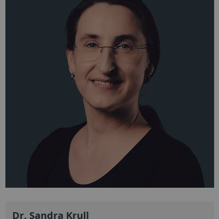
Dr. Sandra Krull