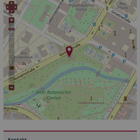
Kontakt