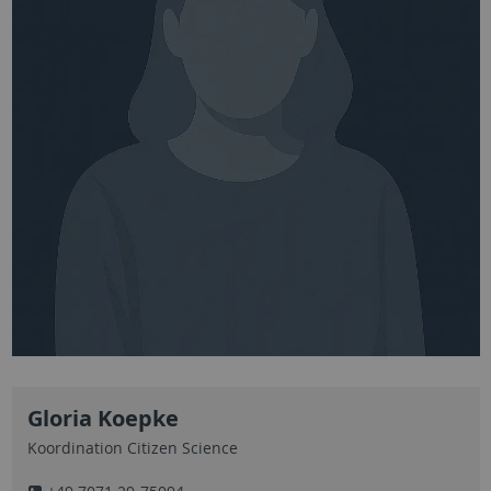
Gloria Koepke
Koordination Citizen Science