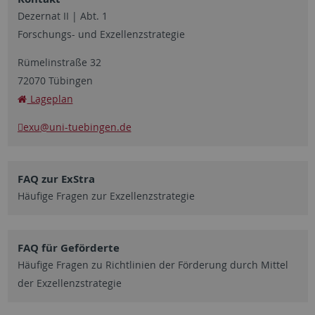
Dezernat II | Abt. 1
Forschungs- und Exzellenzstrategie
Rümelinstraße 32
72070 Tübingen
Lageplan
exu
@uni-tuebingen.de
FAQ zur ExStra
Häufige Fragen zur Exzellenzstrategie
FAQ für Geförderte
Häufige Fragen zu Richtlinien der Förderung durch Mittel
der Exzellenzstrategie