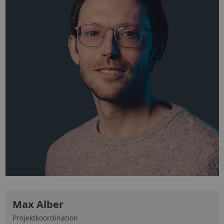
Max Alber
Projektkoordination