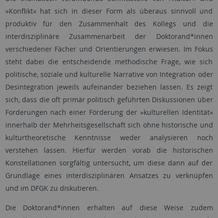
»Konflikt« hat sich in dieser Form als überaus sinnvoll und
produktiv für den Zusammenhalt des Kollegs und die
interdisziplinäre Zusammenarbeit der Doktorand*innen
verschiedener Fächer und Orientierungen erwiesen. Im Fokus
steht dabei die entscheidende methodische Frage, wie sich
politische, soziale und kulturelle Narrative von Integration oder
Desintegration jeweils aufeinander beziehen lassen. Es zeigt
sich, dass die oft primär politisch geführten Diskussionen über
Forderungen nach einer Förderung der »kulturellen Identität«
innerhalb der Mehrheitsgesellschaft sich ohne historische und
kulturtheoretische Kenntnisse weder analysieren noch
verstehen lassen. Hierfür werden vorab die historischen
Konstellationen sorgfältig untersucht, um diese dann auf der
Grundlage eines interdisziplinären Ansatzes zu verknüpfen
und im DFGK zu diskutieren.
Die Doktorand*innen erhalten auf diese Weise zudem