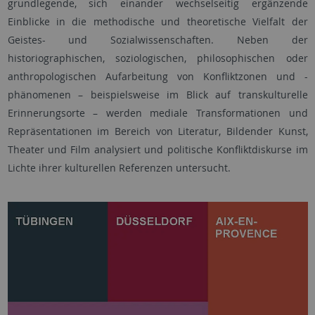
grundlegende, sich einander wechselseitig ergänzende
Einblicke in die methodische und theoretische Vielfalt der
Geistes- und Sozialwissenschaften. Neben der
historiographischen, soziologischen, philosophischen oder
anthropologischen Aufarbeitung von Konfliktzonen und -
phänomenen – beispielsweise im Blick auf transkulturelle
Erinnerungsorte – werden mediale Transformationen und
Repräsentationen im Bereich von Literatur, Bildender Kunst,
Theater und Film analysiert und politische Konfliktdiskurse im
Lichte ihrer kulturellen Referenzen untersucht.