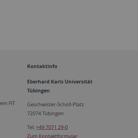
Kontaktinfo
Eberhard Karls Universität
Tübingen
em FIT
Geschwister-Scholl-Platz
72074 Tübingen
Tel:
+49 7071 29-0
Zum Kontaktformular