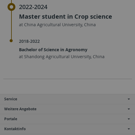
2022-2024
Master student in Crop science
at China Agricultural University, China
2018-2022
Bachelor of Science in Agronomy
at Shandong Agricultural University, China
Service
Weitere Angebote
Portale
Kontaktinfo