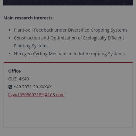
Main research interests:
Plant-soil Feedback under Diversified Cropping Systems
Construction and Optimization of Ecologically Efficient
Planting Systems
Nitrogen Cycling Mechanism in Intercropping Systems
Office
GUZ, 4K40
+49 7071 29-XXXXX
zyx15308603189
@163.com