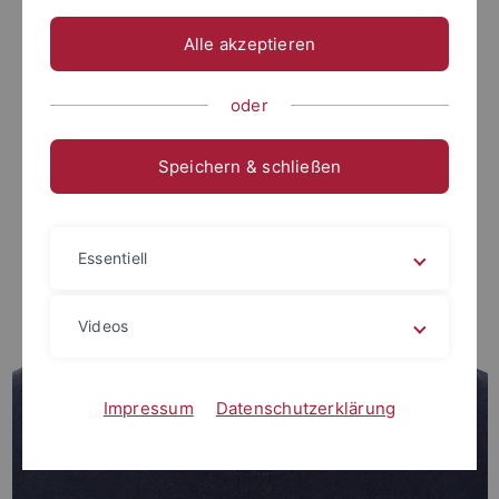
Alle akzeptieren
oder
Speichern & schließen
Essentiell
Videos
Impressum
Datenschutzerklärung