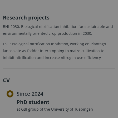
Research projects
BNI-2030: Biological nitrification inhibition for sustainable and
environmentally oriented crop production in 2030.
CSC: Biological nitrification inhibition, working on Plantago
lanceolate as fodder intercropping to maize cultivation to
inhibit nitrification and increase nitrogen use efficiency
CV
Since 2024
PhD student
at GBI group of the University of Tuebingen