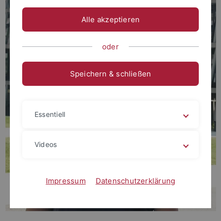
Alle akzeptieren
oder
Speichern & schließen
Essentiell
Videos
Impressum
Datenschutzerklärung