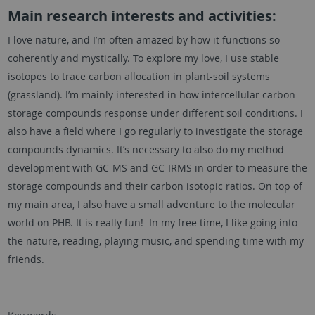
Main research interests and activities:
I love nature, and I’m often amazed by how it functions so
coherently and mystically. To explore my love, I use stable
isotopes to trace carbon allocation in plant-soil systems
(grassland). I’m mainly interested in how intercellular carbon
storage compounds response under different soil conditions. I
also have a field where I go regularly to investigate the storage
compounds dynamics. It’s necessary to also do my method
development with GC-MS and GC-IRMS in order to measure the
storage compounds and their carbon isotopic ratios. On top of
my main area, I also have a small adventure to the molecular
world on PHB. It is really fun! In my free time, I like going into
the nature, reading, playing music, and spending time with my
friends.