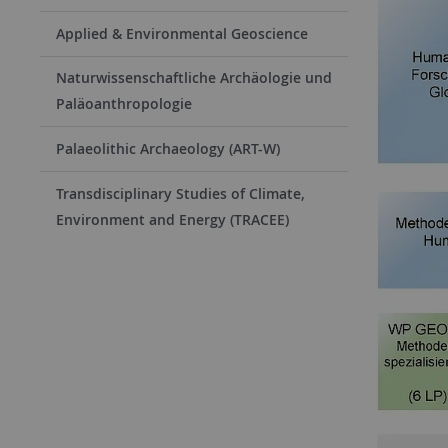
Applied & Environmental Geoscience
Naturwissenschaftliche Archäologie und
Paläoanthropologie
Palaeolithic Archaeology (ART-W)
Transdisciplinary Studies of Climate,
Environment and Energy (TRACEE)