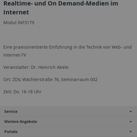
Realtime- und On Demand-Medien im
Internet
Modul INF3179
Eine praxisorientierte Einführung in die Technik von Web- und
Internet-TV
Veranstalter: Dr. Heinrich Abele
Ort: ZDV, Wächterstraße 76, Seminarraum 002
Zeit: Do. 16-18 Uhr
Service
Weitere Angebote
Portale