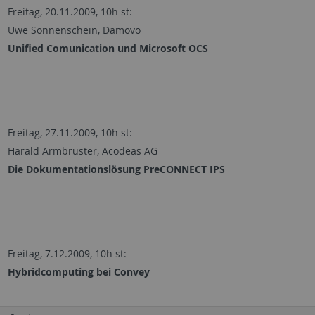
Freitag, 20.11.2009, 10h st:
Uwe Sonnenschein, Damovo
Unified Comunication und Microsoft OCS
Freitag, 27.11.2009, 10h st:
Harald Armbruster, Acodeas AG
Die Dokumentationslösung PreCONNECT IPS
Freitag, 7.12.2009, 10h st:
Hybridcomputing bei Convey