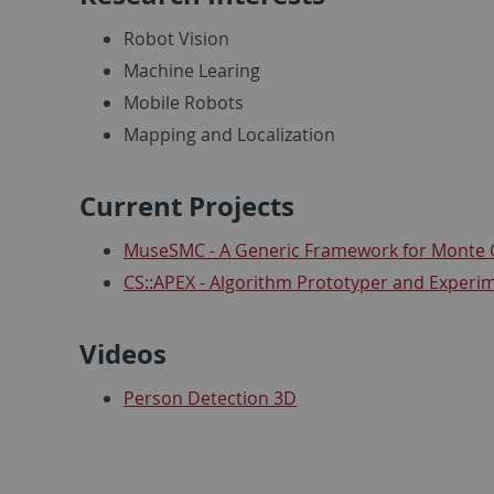
Robot Vision
Machine Learing
Mobile Robots
Mapping and Localization
Current Projects
MuseSMC - A Generic Framework for Monte C
CS::APEX - Algorithm Prototyper and Experi
Videos
Person Detection 3D