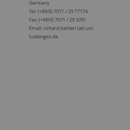
Germany
Tel: (+49/0) 7071 / 29 77174
Fax: (+49/0) 7071 / 29 5091
Email: richard.hanten (at) uni-
tuebingen.de