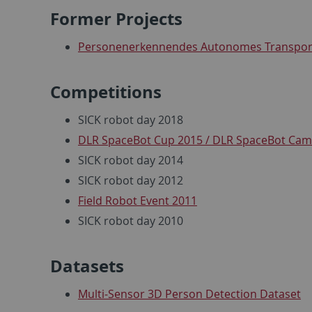
Former Projects
Personenerkennendes Autonomes Transport
Competitions
SICK robot day 2018
DLR SpaceBot Cup 2015 / DLR SpaceBot Cam
SICK robot day 2014
SICK robot day 2012
Field Robot Event 2011
SICK robot day 2010
Datasets
Multi-Sensor 3D Person Detection Dataset