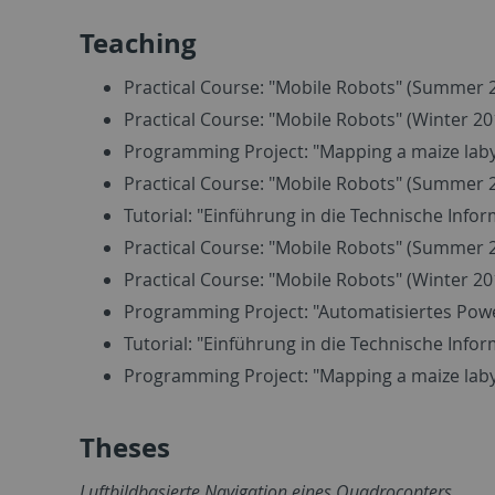
Teaching
Practical Course: "Mobile Robots" (Summer 
Practical Course: "Mobile Robots" (Winter 20
Programming Project: "Mapping a maize laby
Practical Course: "Mobile Robots" (Summer 
Tutorial: "Einführung in die Technische Info
Practical Course: "Mobile Robots" (Summer 
Practical Course: "Mobile Robots" (Winter 2
Programming Project: "Automatisiertes Po
Tutorial: "Einführung in die Technische Info
Programming Project: "Mapping a maize laby
Theses
Luftbildbasierte Navigation eines Quadrocopters