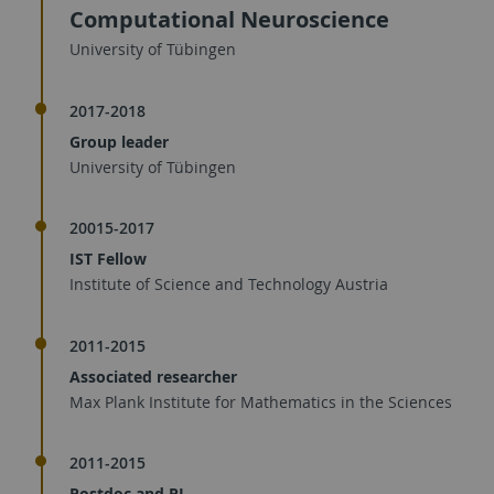
Computational Neuroscience
University of Tübingen
2017-2018
Group leader
University of Tübingen
20015-2017
IST Fellow
Institute of Science and Technology Austria
2011-2015
Associated researcher
Max Plank Institute for Mathematics in the Sciences
2011-2015
Postdoc and PI