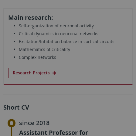
Main research:
Self-organization of neuronal activity
Critical dynamics in neuronal networks
Excitation/Inhibition balance in cortical circuits
Mathematics of criticality
Complex networks
Research Projects
Short CV
since 2018
Assistant Professor for