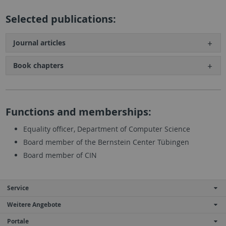
Selected publications:
Journal articles
Book chapters
Functions and memberships:
Equality officer, Department of Computer Science
Board member of the Bernstein Center Tübingen
Board member of CIN
Service
Weitere Angebote
Portale