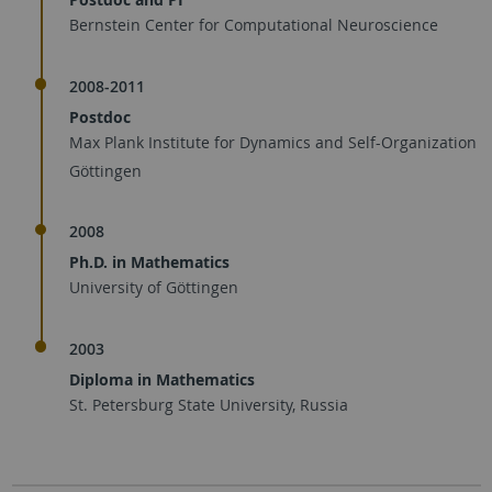
Bernstein Center for Computational Neuroscience
2008-2011
Postdoc
Max Plank Institute for Dynamics and Self-Organization
Göttingen
2008
Ph.D. in Mathematics
University of Göttingen
2003
Diploma in Mathematics
St. Petersburg State University, Russia