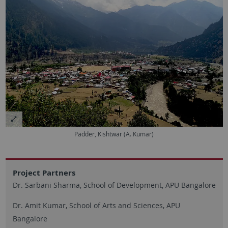
Padder, Kishtwar (A. Kumar)
Project Partners
Dr. Sarbani Sharma, School of Development, APU Bangalore
Dr. Amit Kumar, School of Arts and Sciences, APU
Bangalore