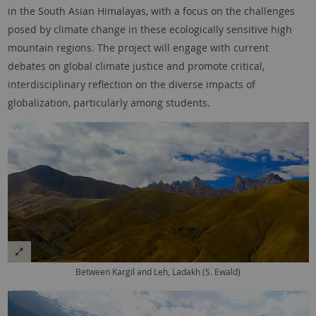
in the South Asian Himalayas, with a focus on the challenges
posed by climate change in these ecologically sensitive high
mountain regions. The project will engage with current
debates on global climate justice and promote critical,
interdisciplinary reflection on the diverse impacts of
globalization, particularly among students.
Between Kargil and Leh, Ladakh (S. Ewald)